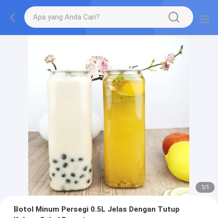
1
/
1
Botol Minum Persegi 0.5L Jelas Dengan Tutup