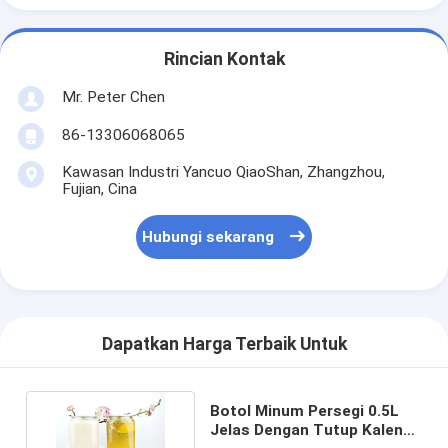
Rincian Kontak
Mr. Peter Chen
86-13306068065
Kawasan Industri Yancuo QiaoShan, Zhangzhou,
Fujian, Cina
Hubungi sekarang
Dapatkan Harga Terbaik Untuk
Botol Minum Persegi 0.5L
Jelas Dengan Tutup Kaleng