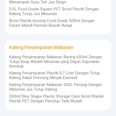
Menyimpan Susu Teh Jus Dingin
0.5L Food Grade Square PET Botol Plastik Dengan
Kaleng Tutup Jus Minuman
Botol Plastik Kosong Food Grade 500ml Dengan
Garam Mandi Permen Bawah Bunga
Kaleng Penyimpanan Makanan
Kaleng Penyimpanan Makanan Bening 650ml Dengan
Tutup Snap Wadah Minuman yang Dapat Digunakan
Kembali
Kaleng Penyimpanan Plastik 0,7 Liter Dengan Tutup
Kaleng Salad Dressing Minyak Esensial
Kaleng Penyimpanan Makanan 500L Persegi Dengan
Minuman Jus Tutup Kaleng
500ml Olive Shape Plastic Storage Cans Botol Wadah
Plastik PET Dengan Penutup Tarik Mudah