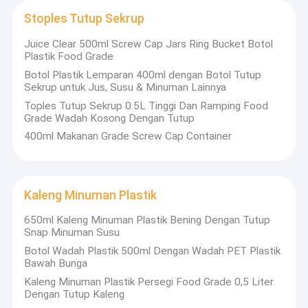
Stoples Tutup Sekrup
Juice Clear 500ml Screw Cap Jars Ring Bucket Botol
Plastik Food Grade
Botol Plastik Lemparan 400ml dengan Botol Tutup
Sekrup untuk Jus, Susu & Minuman Lainnya
Toples Tutup Sekrup 0.5L Tinggi Dan Ramping Food
Grade Wadah Kosong Dengan Tutup
400ml Makanan Grade Screw Cap Container
Kaleng Minuman Plastik
650ml Kaleng Minuman Plastik Bening Dengan Tutup
Snap Minuman Susu
Botol Wadah Plastik 500ml Dengan Wadah PET Plastik
Bawah Bunga
Kaleng Minuman Plastik Persegi Food Grade 0,5 Liter
Dengan Tutup Kaleng