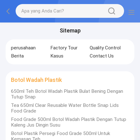
Sitemap
perusahaan
Factory Tour
Quality Control
Berita
Kasus
Contact Us
Botol Wadah Plastik
650ml Teh Botol Wadah Plastik Bulat Bening Dengan
Tutup Snap
Tea 650ml Clear Reusable Water Bottle Snap Lids
Food Grade
Food Grade 500ml Botol Wadah Plastik Dengan Tutup
Kaleng Jus Dingin Susu
Botol Plastik Persegi Food Grade 500ml Untuk
Kemasan Teh