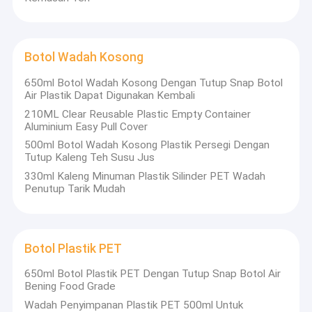
Botol Wadah Kosong
650ml Botol Wadah Kosong Dengan Tutup Snap Botol
Air Plastik Dapat Digunakan Kembali
210ML Clear Reusable Plastic Empty Container
Aluminium Easy Pull Cover
500ml Botol Wadah Kosong Plastik Persegi Dengan
Tutup Kaleng Teh Susu Jus
330ml Kaleng Minuman Plastik Silinder PET Wadah
Penutup Tarik Mudah
Botol Plastik PET
650ml Botol Plastik PET Dengan Tutup Snap Botol Air
Bening Food Grade
Wadah Penyimpanan Plastik PET 500ml Untuk