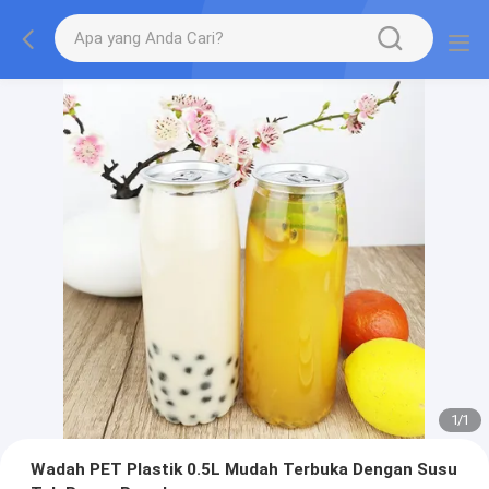
1
/
1
Wadah PET Plastik 0.5L Mudah Terbuka Dengan Susu