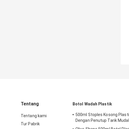
Tentang
Botol Wadah Plastik
500ml Stoples Kosong Plast
Tentang kami
Dengan Penutup Tarik Mudah
Tur Pabrik