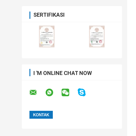
SERTIFIKASI
I 'M ONLINE CHAT NOW