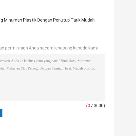
ng Minuman Plastik Dengan Penutup Tarik Mudah
an permintaan Anda secara langsung kepada kami
(
0
/ 3000)